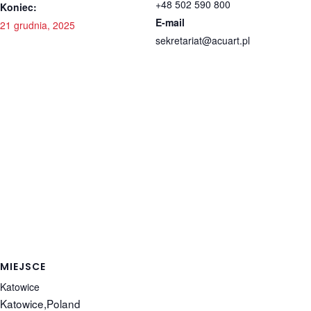
+48 502 590 800
Koniec:
E-mail
21 grudnia, 2025
sekretariat@acuart.pl
MIEJSCE
Katowice
Katowice
,
Poland