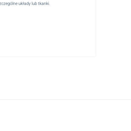
zczególne układy lub tkanki.