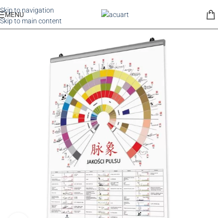
Skip to navigation
MENU
Skip to main content