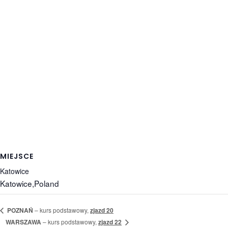
MIEJSCE
Katowice
Katowice
,
Poland
POZNAŃ
– kurs podstawowy,
zjazd 20
WARSZAWA
– kurs podstawowy,
zjazd 22