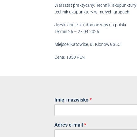
Warsztat praktyczny: Techniki akupunktury 
technik akupunktury w małych grupach
Język: angielski, tłumaczony na polski
Termin 25 – 27.04.2025
Miejsce: Katowice, ul. Klonowa 35C
Cena: 1850 PLN
Imię i nazwisko
*
Adres e-mail
*