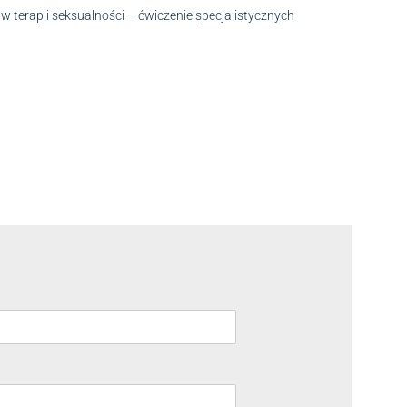
w terapii seksualności – ćwiczenie specjalistycznych