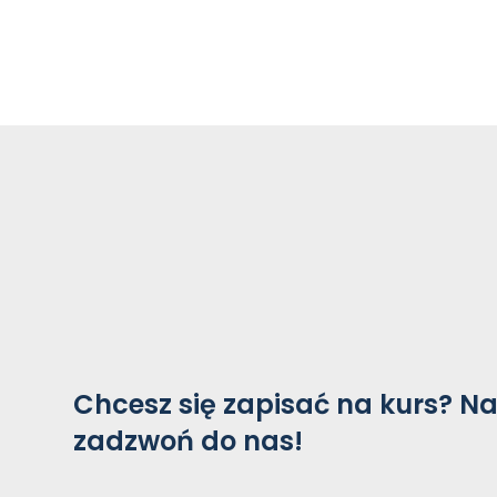
Chcesz się zapisać na kurs?
Na
zadzwoń do nas!