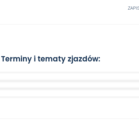
ZAPIS
Terminy i tematy zjazdów: