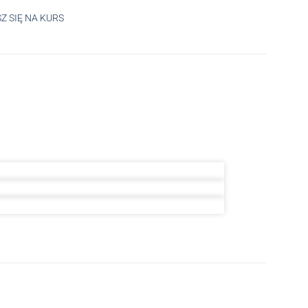
Z SIĘ NA KURS