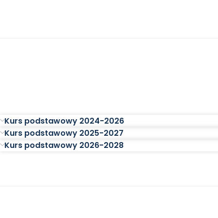
Kurs podstawowy 2024-2026
Kurs podstawowy 2025-2027
Kurs podstawowy 2026-2028