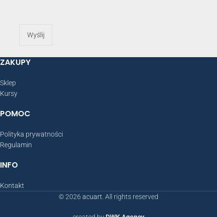
Wyślij
ZAKUPY
Sklep
Kursy
POMOC
Polityka prywatności
Regulamin
INFO
Kontakt
© 2026
acuart
. All rights reserved