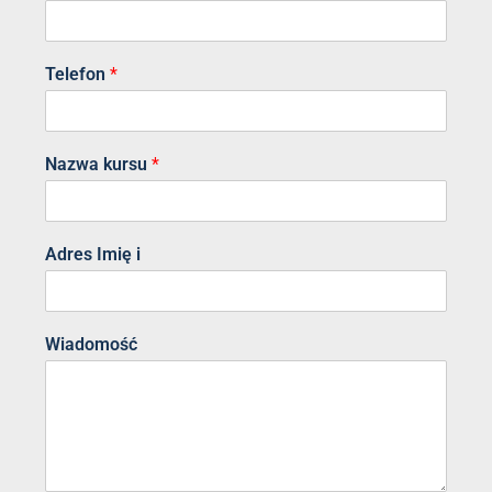
Telefon
*
Nazwa kursu
*
Adres Imię i
Wiadomość