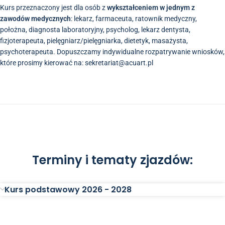
Kurs przeznaczony jest dla osób z
wykształceniem w jednym z
zawodów medycznych
: lekarz, farmaceuta, ratownik medyczny,
położna, diagnosta laboratoryjny, psycholog, lekarz dentysta,
fizjoterapeuta, pielęgniarz/pielęgniarka, dietetyk, masażysta,
psychoterapeuta. Dopuszczamy indywidualne rozpatrywanie wniosków,
które prosimy kierować na: sekretariat@acuart.pl
Terminy i tematy zjazdów:
Kurs podstawowy 2026 - 2028